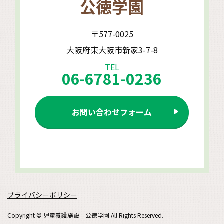
公徳学園
〒577-0025
大阪府東大阪市新家3-7-8
TEL
06-6781-0236
お問い合わせフォーム
プライバシーポリシー
Copyright © 児童養護施設 公徳学園 All Rights Reserved.