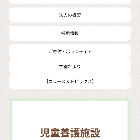
法人の概要
採用情報
ご寄付・ボランティア
学園だより
【ニュース＆トピックス】
児童養護施設