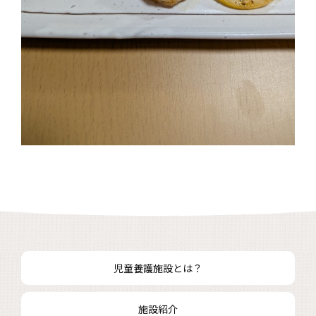
児童養護施設とは？
施設紹介