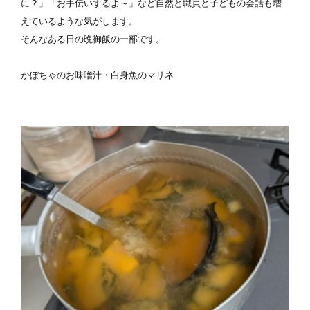
に？」「お手伝いするよ～」など自然と職員と子どもの会話も増
えているような気がします。

そんなある日の晩御飯の一部です。

かぼちゃのお味噌汁・白身魚のマリネ