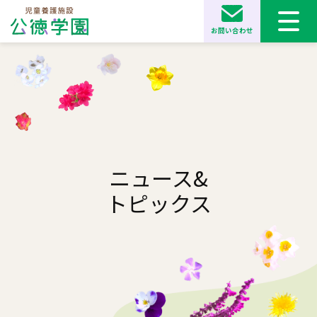
お問い合わせ
ニュース&
トピックス