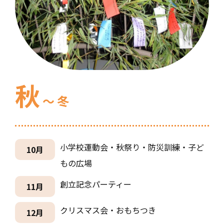
秋
～ 冬
小学校運動会・秋祭り・防災訓練・子ど
10月
もの広場
創立記念パーティー
11月
クリスマス会・おもちつき
12月