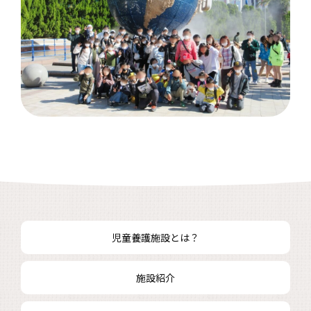
児童養護施設とは？
施設紹介