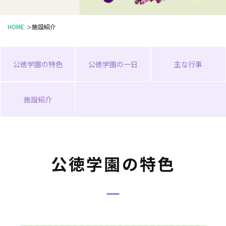
HOME
施設紹介
公徳学園の特色
公徳学園の一日
主な行事
施設紹介
公徳学園の特色