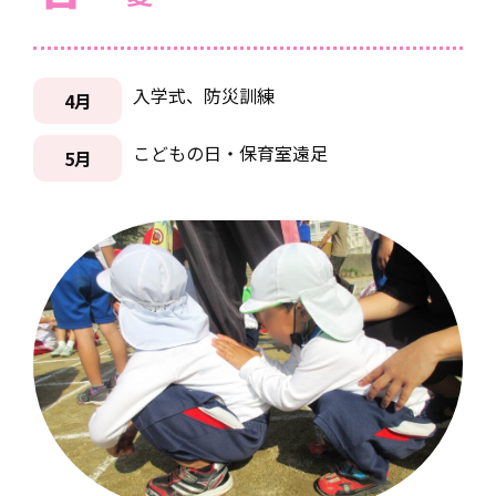
入学式、防災訓練
4月
こどもの日・保育室遠足
5月