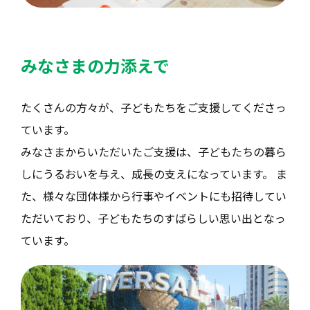
みなさまの力添えで
たくさんの方々が、子どもたちをご支援してくださっ
ています。
みなさまからいただいたご支援は、子どもたちの暮ら
しにうるおいを与え、成長の支えになっています。 ま
た、様々な団体様から行事やイベントにも招待してい
ただいており、子どもたちのすばらしい思い出となっ
ています。