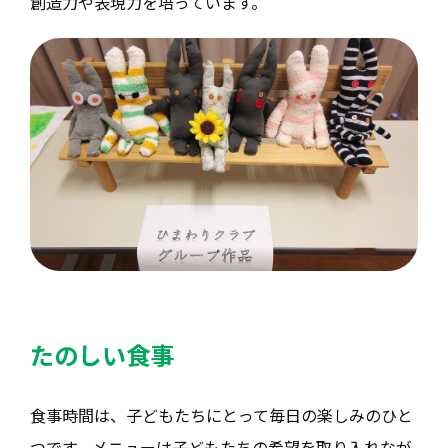
創造力や表現力を培っています。
たのしい食事
食事時間は、子どもたちにとって毎日の楽しみのひと
つです。メニューは子どもたちの希望を取り入れなが