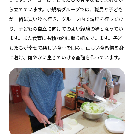
ら立てています。小規模グループでは、職員と子ども
が一緒に買い物へ行き、グループ内で調理を行ってお
り、子どもの自立に向けてのよい経験の場となってい
ます。また食育にも積極的に取り組んでいます。子ど
もたちが幸せで楽しい食卓を囲み、正しい食習慣を身
に着け、健やかに生きていける基礎を作っています。