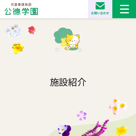
お問い合わせ
施設紹介