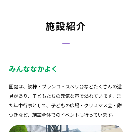
施設紹介
みんななかよく
園庭は、鉄棒・ブランコ・スベリ台などたくさんの遊
具があり、子どもたちの元気な声で溢れています。ま
た年中行事として、子どもの広場・クリスマス会・餅
つきなど、施設全体でのイベントも行っています。