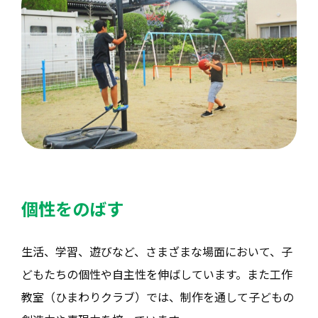
個性をのばす
生活、学習、遊びなど、さまざまな場面において、子
どもたちの個性や自主性を伸ばしています。また工作
教室（ひまわりクラブ）では、制作を通して子どもの