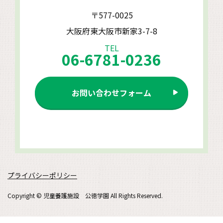
〒577-0025
大阪府東大阪市新家3-7-8
TEL
06-6781-0236
お問い合わせフォーム
プライバシーポリシー
Copyright © 児童養護施設 公徳学園 All Rights Reserved.