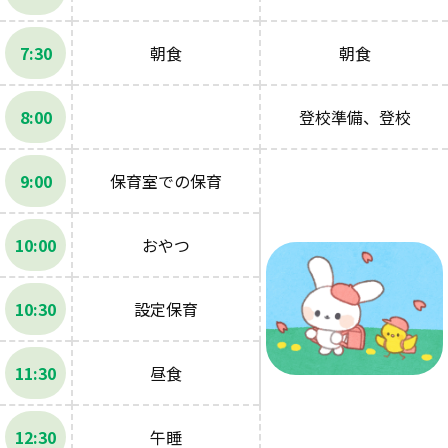
7:30
朝食
朝食
8:00
登校準備、登校
9:00
保育室での保育
10:00
おやつ
10:30
設定保育
11:30
昼食
12:30
午睡