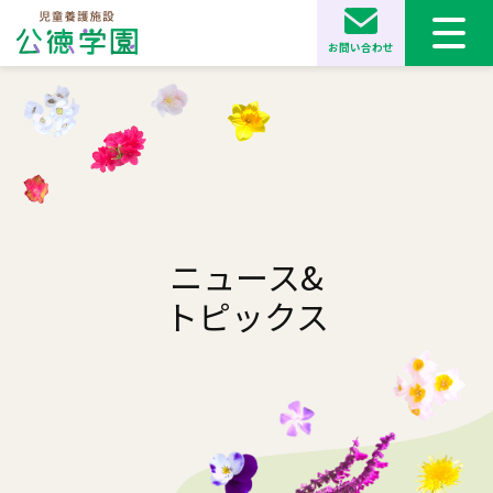
お問い合わせ
ニュース&
トピックス