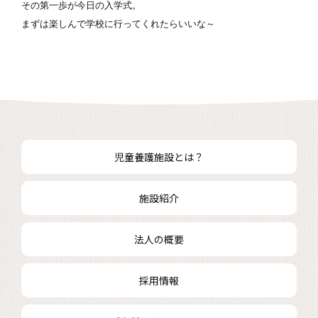
その第一歩が今日の入学式。

まずは楽しんで学校に行ってくれたらいいな～
児童養護施設とは？
施設紹介
法人の概要
採用情報