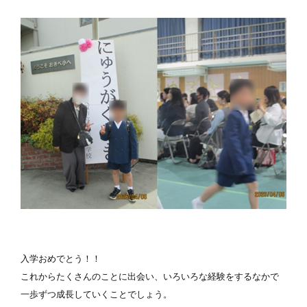
入学おめでとう！！

これからたくさんのことに出会い、いろいろな経験をするなかで
一歩ずつ成長していくことでしょう。
