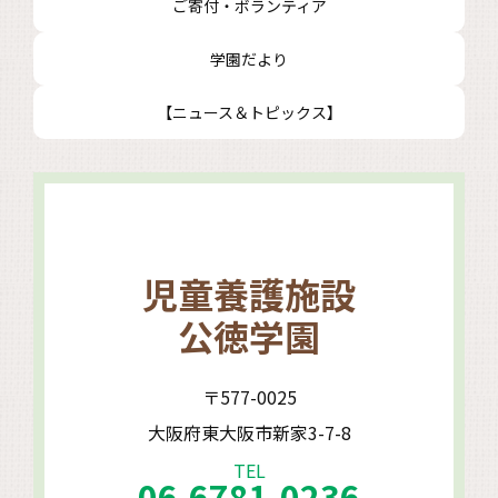
ご寄付・ボランティア
学園だより
【ニュース＆トピックス】
児童養護施設
公徳学園
〒577-0025
大阪府東大阪市新家3-7-8
TEL
06-6781-0236