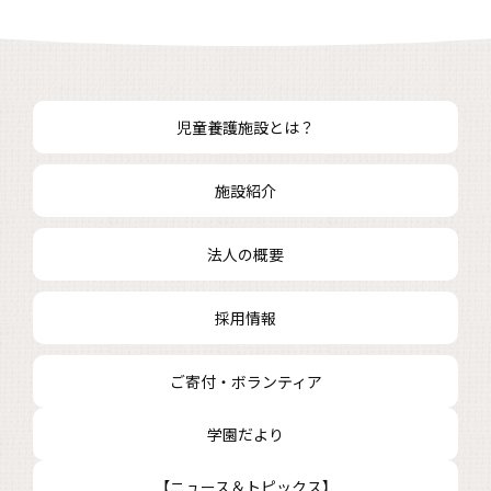
児童養護施設とは？
施設紹介
法人の概要
採用情報
ご寄付・ボランティア
学園だより
【ニュース＆トピックス】