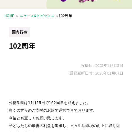
HOME
ニュース&トピックス
102周年
園内行事
102周年
投稿日 :
2025年11月15日
最終更新日時 :
2026年01月07日
公徳学園は11月15日で102周年を迎えました。

多くの方々のご支援のお陰で運営できております。

今後とも宜しくお願い致します。

子どもたちの最善の利益を追求し、日々生活環境の向上に取り組