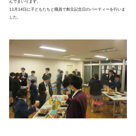
んでまいります。

11月14日に子どもたちと職員で創立記念日のパーティーを行いま
した。