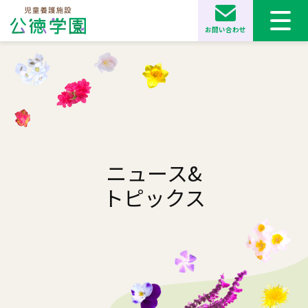
お問い合わせ
ニュース&
トピックス