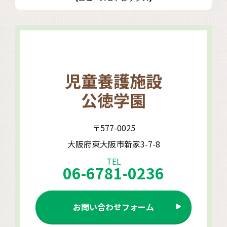
児童養護施設
公徳学園
〒577-0025
大阪府東大阪市新家3-7-8
TEL
06-6781-0236
お問い合わせフォーム