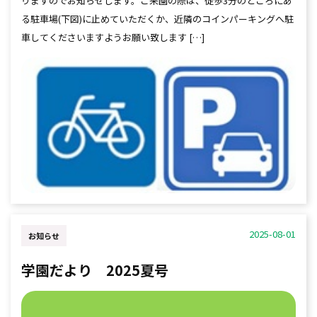
りますのでお知らせします。ご来園の際は、徒歩3分のところにあ
る駐車場(下図)に止めていただくか、近隣のコインパーキングへ駐
車してくださいますようお願い致します […]
2025-08-01
お知らせ
学園だより 2025夏号