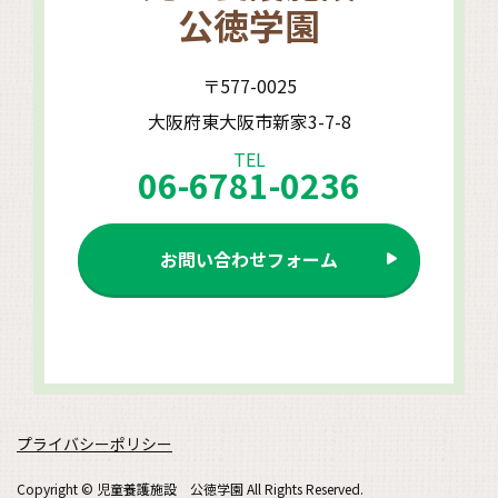
公徳学園
〒577-0025
大阪府東大阪市新家3-7-8
TEL
06-6781-0236
お問い合わせフォーム
プライバシーポリシー
Copyright © 児童養護施設 公徳学園 All Rights Reserved.