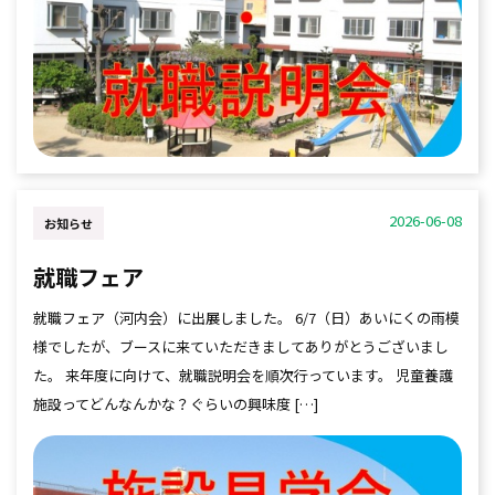
2026-06-08
お知らせ
就職フェア
就職フェア（河内会）に出展しました。 6/7（日）あいにくの雨模
様でしたが、ブースに来ていただきましてありがとうございまし
た。 来年度に向けて、就職説明会を順次行っています。 児童養護
施設ってどんなんかな？ぐらいの興味度 […]