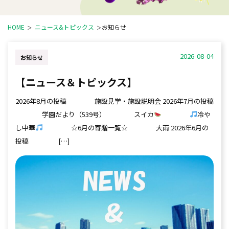
HOME
ニュース&トピックス
お知らせ
2026-08-04
お知らせ
【ニュース＆トピックス】
2026年8月の投稿 施設見学・施設説明会 2026年7月の投稿
学園だより（539号） スイカ
冷や
し中華
☆6月の寄贈一覧☆ 大雨 2026年6月の
投稿 […]