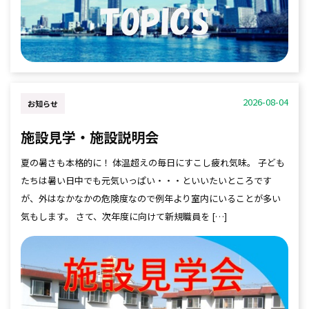
2026-08-04
お知らせ
施設見学・施設説明会
夏の暑さも本格的に！ 体温超えの毎日にすこし疲れ気味。 子ども
たちは暑い日中でも元気いっぱい・・・といいたいところです
が、外はなかなかの危険度なので例年より室内にいることが多い
気もします。 さて、次年度に向けて新規職員を […]