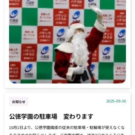
2025-09-30
お知らせ
公徳学園の駐車場 変わります
10月1日より、公徳学園隣接の従来の駐車場・駐輪場が使えなくな