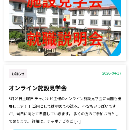
2026-04-17
お知らせ
オンライン施設見学会
5月23日土曜日 チャボナビ主催のオンライン施設見学会に当園も出
展します！！ 当園としては初めての試み。 不安もいっぱいです
が、当日に向けて準備していきます。 多くの方のご参加お待ちし
ております。 詳細は、チャボナビをご […]