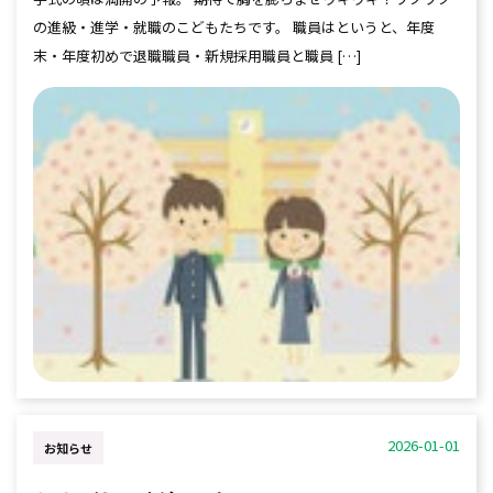
の進級・進学・就職のこどもたちです。 職員はというと、年度
末・年度初めで退職職員・新規採用職員と職員 […]
2026-01-01
お知らせ