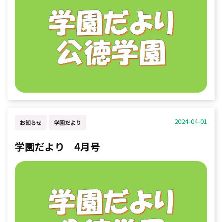
2024-04-01
お知らせ
学園だより
学園だより 4月号