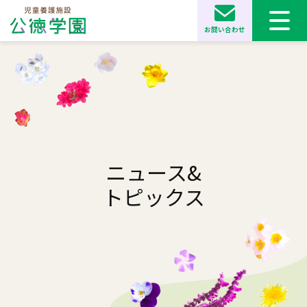
お問い合わせ
ニュース&
トピックス