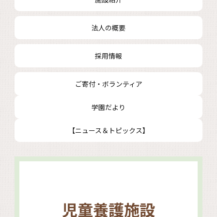
法人の概要
採用情報
ご寄付・ボランティア
学園だより
【ニュース＆トピックス】
児童養護施設