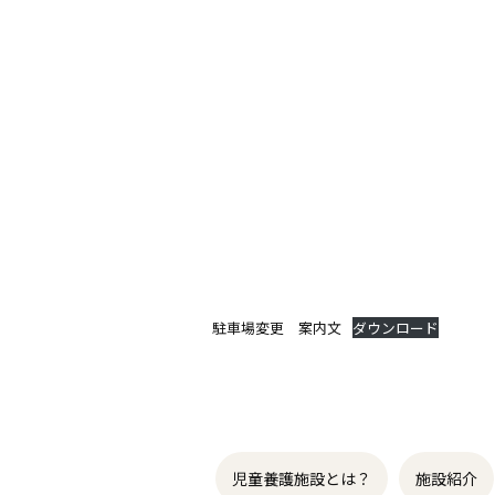
駐車場変更 案内文
ダウンロード
児童養護施設とは？
施設紹介