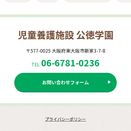
児童養護施設
公徳学園
〒577-0025
大阪府東大阪市新家3-7-8
06-6781-0236
TEL
お問い合わせフォーム
プライバシーポリシー