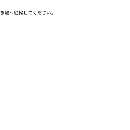
き場へ駐輪してください。