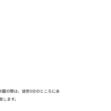
来園の際は、徒歩3分のところにあ
致します。