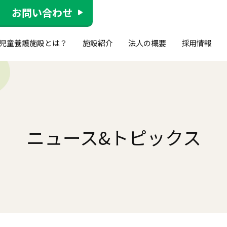
お問い合わせ
児童養護施設とは？
施設紹介
法人の概要
採用情報
ニュース&
トピックス