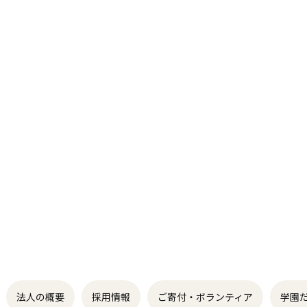
法人の概要
採用情報
ご寄付・ボランティア
学園