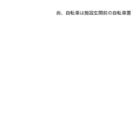
尚、自転車は施設玄関前の自転車置