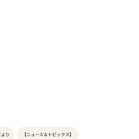
だより
【ニュース＆トピックス】