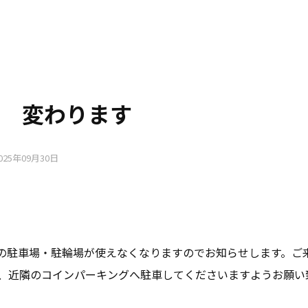
 変わります
025年09月30日
来の駐車場・駐輪場が使えなくなりますのでお知らせします。ご
か、近隣のコインパーキングへ駐車してくださいますようお願い